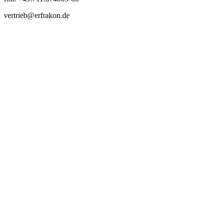
vertrieb@erfrakon.de